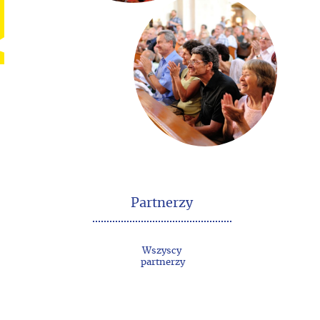
Partnerzy
Wszyscy
partnerzy